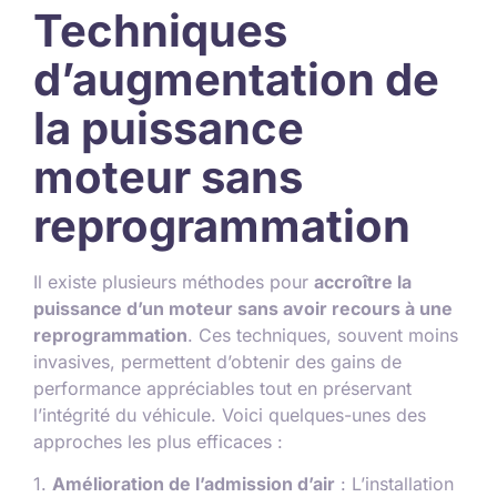
Techniques
d’augmentation de
la puissance
moteur sans
reprogrammation
Il existe plusieurs méthodes pour
accroître la
puissance d’un moteur sans avoir recours à une
reprogrammation
. Ces techniques, souvent moins
invasives, permettent d’obtenir des gains de
performance appréciables tout en préservant
l’intégrité du véhicule. Voici quelques-unes des
approches les plus efficaces :
1.
Amélioration de l’admission d’air
: L’installation