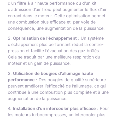
d’un filtre à air haute performance ou d’un kit
d’admission d’air froid peut augmenter le flux d’air
entrant dans le moteur. Cette optimisation permet
une combustion plus efficace et, par voie de
conséquence, une augmentation de la puissance.
2.
Optimisation de l’échappement
: Un système
d’échappement plus performant réduit la contre-
pression et facilite l’évacuation des gaz brûlés.
Cela se traduit par une meilleure respiration du
moteur et un gain de puissance.
3.
Utilisation de bougies d’allumage haute
performance
: Des bougies de qualité supérieure
peuvent améliorer l’efficacité de l’allumage, ce qui
contribue à une combustion plus complète et à une
augmentation de la puissance.
4.
Installation d’un intercooler plus efficace
: Pour
les moteurs turbocompressés, un intercooler plus