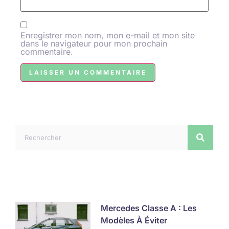
Enregistrer mon nom, mon e-mail et mon site
dans le navigateur pour mon prochain
commentaire.
Mercedes Classe A : Les
Modèles À Éviter