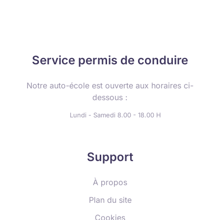
Service permis de conduire
Notre auto-école est ouverte aux horaires ci-
dessous :
Lundi - Samedi 8.00 - 18.00 H
Support
À propos
Plan du site
Cookies