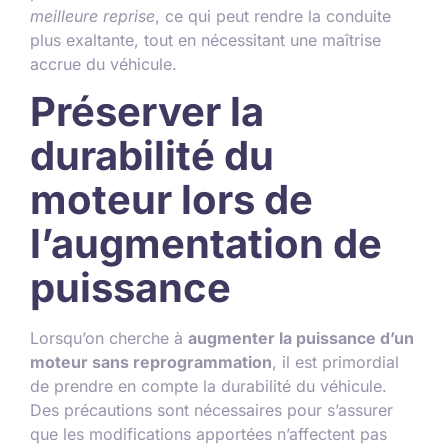
meilleure reprise
, ce qui peut rendre la conduite
plus exaltante, tout en nécessitant une maîtrise
accrue du véhicule.
Préserver la
durabilité du
moteur lors de
l’augmentation de
puissance
Lorsqu’on cherche à
augmenter la puissance d’un
moteur sans reprogrammation
, il est primordial
de prendre en compte la durabilité du véhicule.
Des précautions sont nécessaires pour s’assurer
que les modifications apportées n’affectent pas