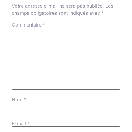
Votre adresse e-mail ne sera pas publiée.
Les
champs obligatoires sont indiqués avec
*
Commentaire
*
Nom
*
E-mail
*