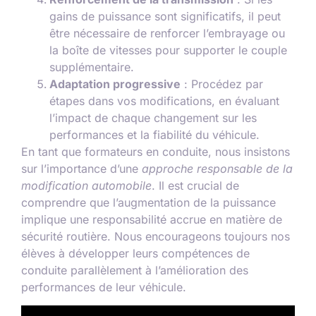
gains de puissance sont significatifs, il peut
être nécessaire de renforcer l’embrayage ou
la boîte de vitesses pour supporter le couple
supplémentaire.
Adaptation progressive
: Procédez par
étapes dans vos modifications, en évaluant
l’impact de chaque changement sur les
performances et la fiabilité du véhicule.
En tant que formateurs en conduite, nous insistons
sur l’importance d’une
approche responsable de la
modification automobile
. Il est crucial de
comprendre que l’augmentation de la puissance
implique une responsabilité accrue en matière de
sécurité routière. Nous encourageons toujours nos
élèves à développer leurs compétences de
conduite parallèlement à l’amélioration des
performances de leur véhicule.