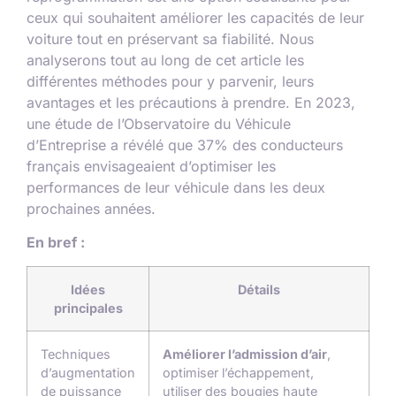
ceux qui souhaitent améliorer les capacités de leur
voiture tout en préservant sa fiabilité. Nous
analyserons tout au long de cet article les
différentes méthodes pour y parvenir, leurs
avantages et les précautions à prendre. En 2023,
une étude de l’Observatoire du Véhicule
d’Entreprise a révélé que 37% des conducteurs
français envisageaient d’optimiser les
performances de leur véhicule dans les deux
prochaines années.
En bref :
Idées
Détails
principales
Techniques
Améliorer l’admission d’air
,
d’augmentation
optimiser l’échappement,
de puissance
utiliser des bougies haute