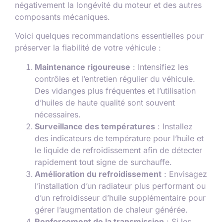
négativement la longévité du moteur et des autres
composants mécaniques.
Voici quelques recommandations essentielles pour
préserver la fiabilité de votre véhicule :
Maintenance rigoureuse
: Intensifiez les
contrôles et l’entretien régulier du véhicule.
Des vidanges plus fréquentes et l’utilisation
d’huiles de haute qualité sont souvent
nécessaires.
Surveillance des températures
: Installez
des indicateurs de température pour l’huile et
le liquide de refroidissement afin de détecter
rapidement tout signe de surchauffe.
Amélioration du refroidissement
: Envisagez
l’installation d’un radiateur plus performant ou
d’un refroidisseur d’huile supplémentaire pour
gérer l’augmentation de chaleur générée.
Renforcement de la transmission
: Si les