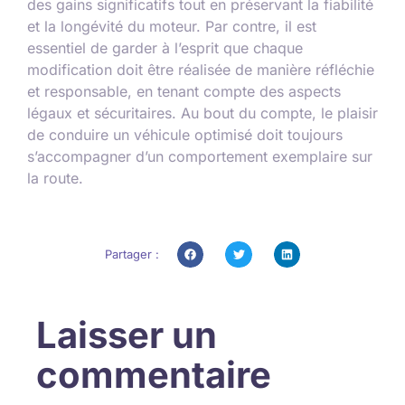
des gains significatifs tout en préservant la fiabilité
et la longévité du moteur. Par contre, il est
essentiel de garder à l’esprit que chaque
modification doit être réalisée de manière réfléchie
et responsable, en tenant compte des aspects
légaux et sécuritaires. Au bout du compte, le plaisir
de conduire un véhicule optimisé doit toujours
s’accompagner d’un comportement exemplaire sur
la route.
Partager :
Laisser un
commentaire