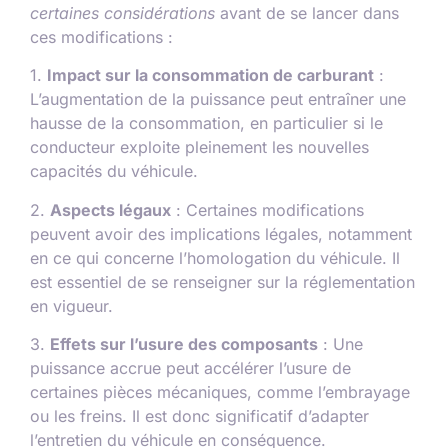
certaines considérations
avant de se lancer dans
ces modifications :
1.
Impact sur la consommation de carburant
:
L’augmentation de la puissance peut entraîner une
hausse de la consommation, en particulier si le
conducteur exploite pleinement les nouvelles
capacités du véhicule.
2.
Aspects légaux
: Certaines modifications
peuvent avoir des implications légales, notamment
en ce qui concerne l’homologation du véhicule. Il
est essentiel de se renseigner sur la réglementation
en vigueur.
3.
Effets sur l’usure des composants
: Une
puissance accrue peut accélérer l’usure de
certaines pièces mécaniques, comme l’embrayage
ou les freins. Il est donc significatif d’adapter
l’entretien du véhicule en conséquence.