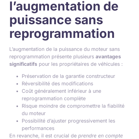
l’augmentation de
puissance sans
reprogrammation
L’augmentation de la puissance du moteur sans
reprogrammation présente plusieurs
avantages
significatifs
pour les propriétaires de véhicules :
Préservation de la garantie constructeur
Réversibilité des modifications
Coût généralement inférieur à une
reprogrammation complète
Risque moindre de compromettre la fiabilité
du moteur
Possibilité d’ajuster progressivement les
performances
En revanche, il est crucial de
prendre en compte