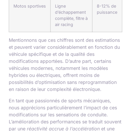
Motos sportives
Ligne
8-12% de
d’échappement
puissance
complète, filtre à
air racing
Mentionnons que ces chiffres sont des estimations
et peuvent varier considérablement en fonction du
véhicule spécifique et de la qualité des
modifications apportées. D’autre part, certains
véhicules modernes, notamment les modèles
hybrides ou électriques, offrent moins de
possibilités d’optimisation sans reprogrammation
en raison de leur complexité électronique.
En tant que passionnés de sports mécaniques,
nous apprécions particulièrement l’impact de ces
modifications sur les sensations de conduite.
L’amélioration des performances se traduit souvent
par une
réactivité accrue à l’accélération
et une