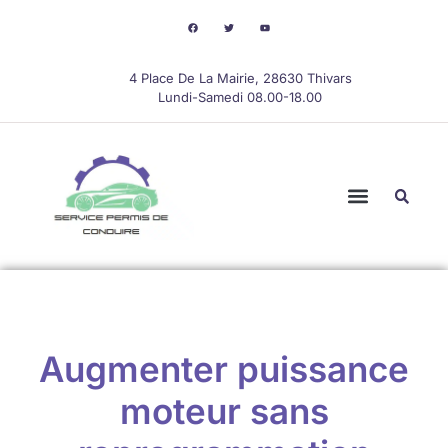
4 Place De La Mairie, 28630 Thivars
Lundi-Samedi 08.00-18.00
Augmenter puissance
moteur sans