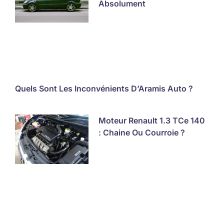
Absolument
Quels Sont Les Inconvénients D’Aramis Auto ?
Moteur Renault 1.3 TCe 140
: Chaine Ou Courroie ?