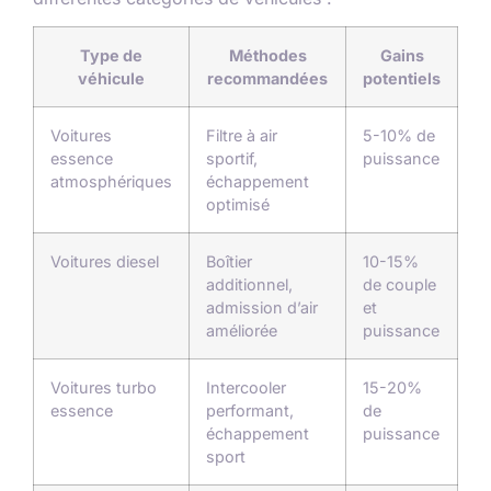
Type de
Méthodes
Gains
véhicule
recommandées
potentiels
Voitures
Filtre à air
5-10% de
essence
sportif,
puissance
atmosphériques
échappement
optimisé
Voitures diesel
Boîtier
10-15%
additionnel,
de couple
admission d’air
et
améliorée
puissance
Voitures turbo
Intercooler
15-20%
essence
performant,
de
échappement
puissance
sport