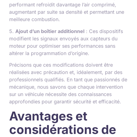
performant refroidit davantage l’air comprimé,
augmentant par suite sa densité et permettant une
meilleure combustion.
5.
Ajout d’un boîtier additionnel
: Ces dispositifs
modifient les signaux envoyés aux capteurs du
moteur pour optimiser ses performances sans
altérer la programmation d’origine.
Précisons que ces modifications doivent être
réalisées avec précaution et, idéalement, par des
professionnels qualifiés. En tant que passionnés de
mécanique, nous savons que chaque intervention
sur un véhicule nécessite des connaissances
approfondies pour garantir sécurité et efficacité.
Avantages et
considérations de