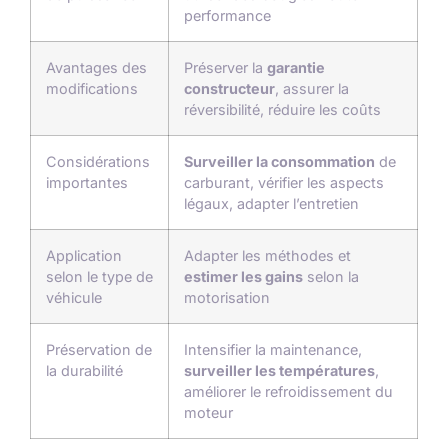
performance
Avantages des
Préserver la
garantie
modifications
constructeur
, assurer la
réversibilité, réduire les coûts
Considérations
Surveiller la consommation
de
importantes
carburant, vérifier les aspects
légaux, adapter l’entretien
Application
Adapter les méthodes et
selon le type de
estimer les gains
selon la
véhicule
motorisation
Préservation de
Intensifier la maintenance,
la durabilité
surveiller les températures
,
améliorer le refroidissement du
moteur