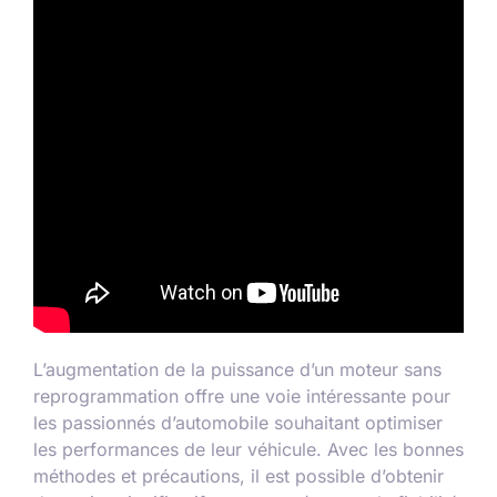
L’augmentation de la puissance d’un moteur sans
reprogrammation offre une voie intéressante pour
les passionnés d’automobile souhaitant optimiser
les performances de leur véhicule. Avec les bonnes
méthodes et précautions, il est possible d’obtenir