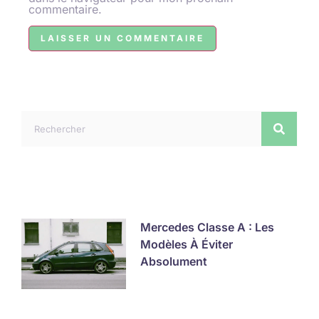
commentaire.
Mercedes Classe A : Les
Modèles À Éviter
Absolument