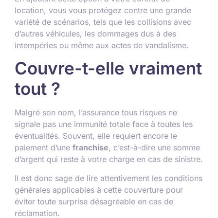
location, vous vous protégez contre une grande
variété de scénarios, tels que les collisions avec
d’autres véhicules, les dommages dus à des
intempéries ou même aux actes de vandalisme.
Couvre-t-elle vraiment
tout ?
Malgré son nom, l’assurance tous risques ne
signale pas une immunité totale face à toutes les
éventualités. Souvent, elle requiert encore le
paiement d’une
franchise
, c’est-à-dire une somme
d’argent qui reste à votre charge en cas de sinistre.
Il est donc sage de lire attentivement les conditions
générales applicables à cette couverture pour
éviter toute surprise désagréable en cas de
réclamation.