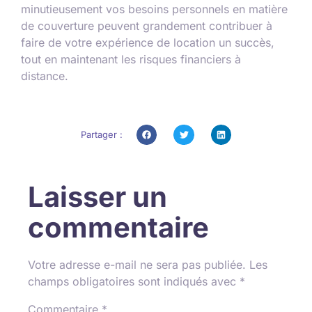
minutieusement vos besoins personnels en matière
de couverture peuvent grandement contribuer à
faire de votre expérience de location un succès,
tout en maintenant les risques financiers à
distance.
Partager :
Laisser un
commentaire
Votre adresse e-mail ne sera pas publiée.
Les
champs obligatoires sont indiqués avec
*
Commentaire
*