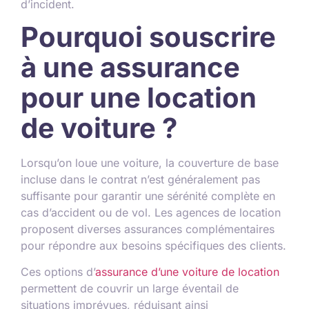
d’incident.
Pourquoi souscrire
à une assurance
pour une location
de voiture ?
Lorsqu’on loue une voiture, la couverture de base
incluse dans le contrat n’est généralement pas
suffisante pour garantir une sérénité complète en
cas d’accident ou de vol. Les agences de location
proposent diverses assurances complémentaires
pour répondre aux besoins spécifiques des clients.
Ces options d’
assurance d’une voiture de location
permettent de couvrir un large éventail de
situations imprévues, réduisant ainsi