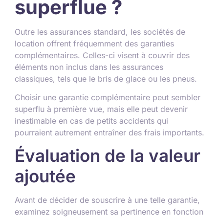
superflue ?
Outre les assurances standard, les sociétés de
location offrent fréquemment des garanties
complémentaires. Celles-ci visent à couvrir des
éléments non inclus dans les assurances
classiques, tels que le bris de glace ou les pneus.
Choisir une garantie complémentaire peut sembler
superflu à première vue, mais elle peut devenir
inestimable en cas de petits accidents qui
pourraient autrement entraîner des frais importants.
Évaluation de la valeur
ajoutée
Avant de décider de souscrire à une telle garantie,
examinez soigneusement sa pertinence en fonction