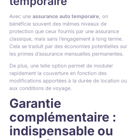
temporaire
Avec une
assurance auto temporaire
, on
bénéficie souvent des mêmes niveaux de
protection que ceux fournis par une assurance
classique, mais sans l’engagement à long terme.
Cela se traduit par des économies potentielles sur
les primes d’assurance mensuelles permanentes.
De plus, une telle option permet de moduler
rapidement la couverture en fonction des
modifications apportées à la durée de location ou
aux conditions de voyage.
Garantie
complémentaire :
indispensable ou