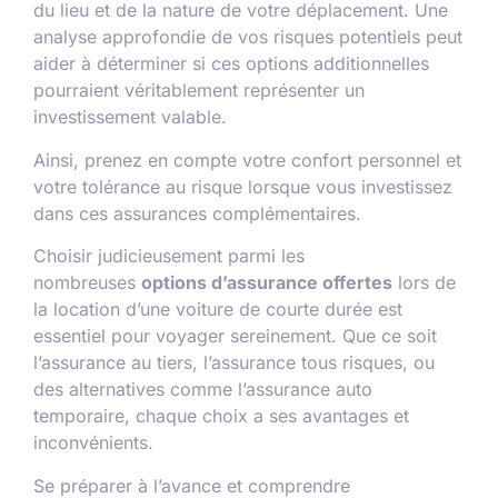
du lieu et de la nature de votre déplacement. Une
analyse approfondie de vos risques potentiels peut
aider à déterminer si ces options additionnelles
pourraient véritablement représenter un
investissement valable.
Ainsi, prenez en compte votre confort personnel et
votre tolérance au risque lorsque vous investissez
dans ces assurances complémentaires.
Choisir judicieusement parmi les
nombreuses
options d’assurance offertes
lors de
la location d’une voiture de courte durée est
essentiel pour voyager sereinement. Que ce soit
l’assurance au tiers, l’assurance tous risques, ou
des alternatives comme l’assurance auto
temporaire, chaque choix a ses avantages et
inconvénients.
Se préparer à l’avance et comprendre