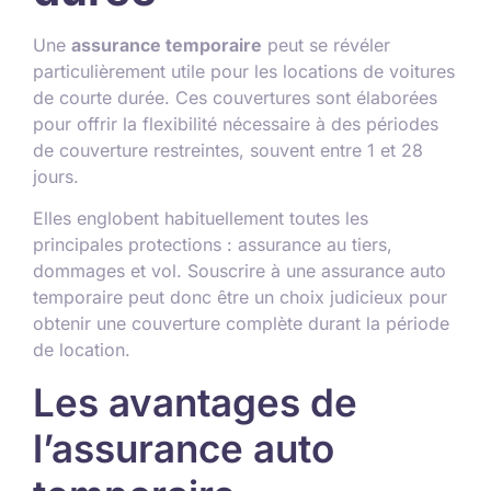
Une
assurance temporaire
peut se révéler
particulièrement utile pour les locations de voitures
de courte durée. Ces couvertures sont élaborées
pour offrir la flexibilité nécessaire à des périodes
de couverture restreintes, souvent entre 1 et 28
jours.
Elles englobent habituellement toutes les
principales protections : assurance au tiers,
dommages et vol. Souscrire à une assurance auto
temporaire peut donc être un choix judicieux pour
obtenir une couverture complète durant la période
de location.
Les avantages de
l’assurance auto