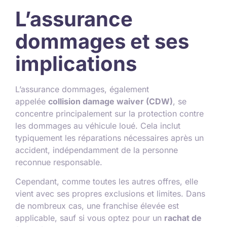
L’assurance
dommages et ses
implications
L’assurance dommages, également
appelée
collision damage waiver (CDW)
, se
concentre principalement sur la protection contre
les dommages au véhicule loué. Cela inclut
typiquement les réparations nécessaires après un
accident, indépendamment de la personne
reconnue responsable.
Cependant, comme toutes les autres offres, elle
vient avec ses propres exclusions et limites. Dans
de nombreux cas, une franchise élevée est
applicable, sauf si vous optez pour un
rachat de