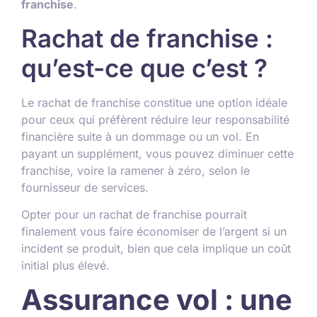
franchise
.
Rachat de franchise :
qu’est-ce que c’est ?
Le rachat de franchise constitue une option idéale
pour ceux qui préfèrent réduire leur responsabilité
financière suite à un dommage ou un vol. En
payant un supplément, vous pouvez diminuer cette
franchise, voire la ramener à zéro, selon le
fournisseur de services.
Opter pour un rachat de franchise pourrait
finalement vous faire économiser de l’argent si un
incident se produit, bien que cela implique un coût
initial plus élevé.
Assurance vol : une