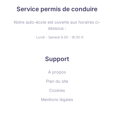
Service permis de conduire
Notre auto-école est ouverte aux horaires ci-
dessous :
Lundi - Samedi 8.00 - 18.00 H
Support
À propos
Plan du site
Cookies
Mentions légales