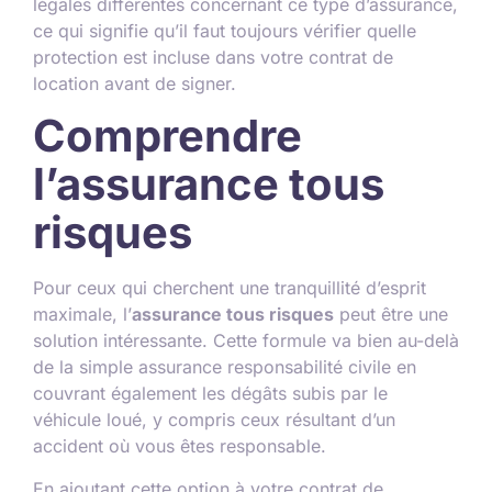
légales différentes concernant ce type d’assurance,
ce qui signifie qu’il faut toujours vérifier quelle
protection est incluse dans votre contrat de
location avant de signer.
Comprendre
l’assurance tous
risques
Pour ceux qui cherchent une tranquillité d’esprit
maximale, l’
assurance tous risques
peut être une
solution intéressante. Cette formule va bien au-delà
de la simple assurance responsabilité civile en
couvrant également les dégâts subis par le
véhicule loué, y compris ceux résultant d’un
accident où vous êtes responsable.
En ajoutant cette option à votre contrat de