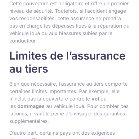
Cette couverture est obligatoire et offre un premier
niveau de sécurité. Toutefois, si l’accident engage
vos responsabilités, cette assurance ne prendra
pas en charge les dépenses liées à la réparation du
véhicule loué ou aux blessures subies par le
conducteur.
Limites de l’assurance
au tiers
Bien que nécessaire, l’assurance au tiers comporte
certaines limites importantes. Par exemple, elle
n’inclut pas la couverture contre le
vol
ou
les
dommages
au véhicule loué. Pour combler ces
lacunes, il vaut la peine d’envisager des garanties
supplémentaires.
D’autre part, certains pays ont des exigences