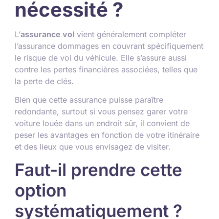
nécessité ?
L’
assurance vol
vient généralement compléter
l’assurance dommages en couvrant spécifiquement
le risque de vol du véhicule. Elle s’assure aussi
contre les pertes financières associées, telles que
la perte de clés.
Bien que cette assurance puisse paraître
redondante, surtout si vous pensez garer votre
voiture louée dans un endroit sûr, il convient de
peser les avantages en fonction de votre itinéraire
et des lieux que vous envisagez de visiter.
Faut-il prendre cette
option
systématiquement ?