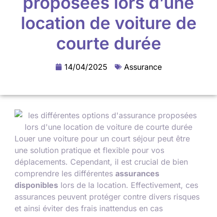
proposées lors d’une
location de voiture de
courte durée
14/04/2025
Assurance
Louer une voiture pour un court séjour peut être
une solution pratique et flexible pour vos
déplacements. Cependant, il est crucial de bien
comprendre les différentes
assurances
disponibles
lors de la location. Effectivement, ces
assurances peuvent protéger contre divers risques
et ainsi éviter des frais inattendus en cas