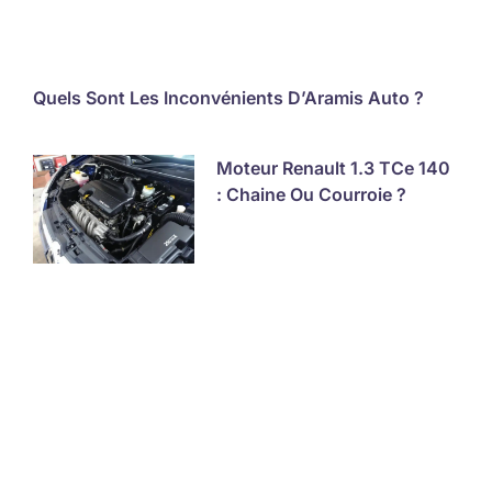
Quels Sont Les Inconvénients D’Aramis Auto ?
Moteur Renault 1.3 TCe 140
: Chaine Ou Courroie ?