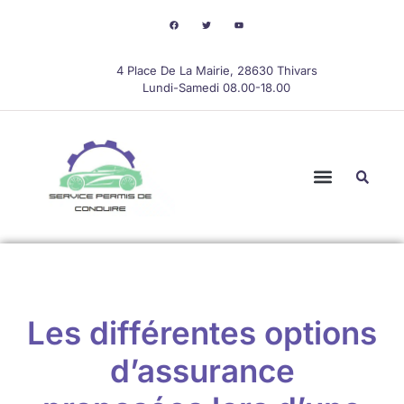
4 Place De La Mairie, 28630 Thivars
Lundi-Samedi 08.00-18.00
Les différentes options
d’assurance