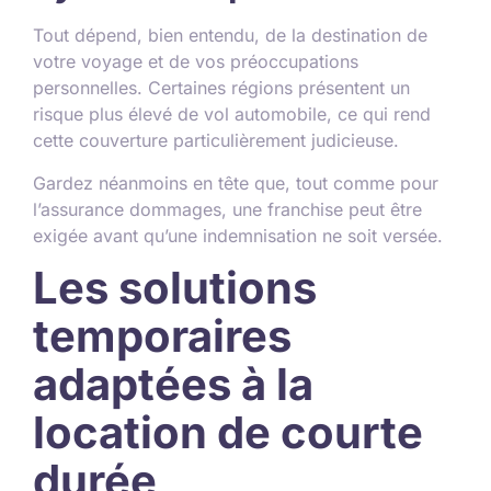
Tout dépend, bien entendu, de la destination de
votre voyage et de vos préoccupations
personnelles. Certaines régions présentent un
risque plus élevé de vol automobile, ce qui rend
cette couverture particulièrement judicieuse.
Gardez néanmoins en tête que, tout comme pour
l’assurance dommages, une franchise peut être
exigée avant qu’une indemnisation ne soit versée.
Les solutions
temporaires
adaptées à la
location de courte
durée