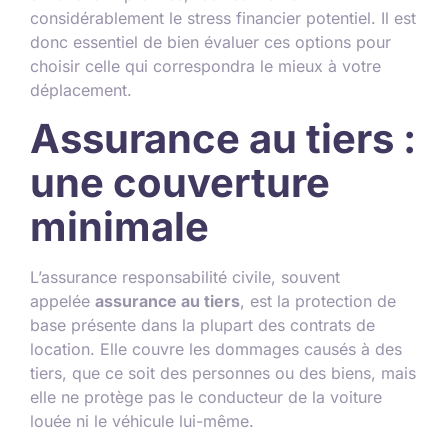
considérablement le stress financier potentiel. Il est
donc essentiel de bien évaluer ces options pour
choisir celle qui correspondra le mieux à votre
déplacement.
Assurance au tiers :
une couverture
minimale
L’assurance responsabilité civile, souvent
appelée
assurance au tiers
, est la protection de
base présente dans la plupart des contrats de
location. Elle couvre les dommages causés à des
tiers, que ce soit des personnes ou des biens, mais
elle ne protège pas le conducteur de la voiture
louée ni le véhicule lui-même.